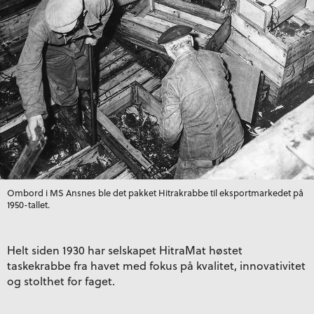
Ombord i MS Ansnes ble det pakket Hitrakrabbe til eksportmarkedet på
1950-tallet.
Helt siden 1930 har selskapet HitraMat høstet
taskekrabbe fra havet med fokus på kvalitet, innovativitet
og stolthet for faget.