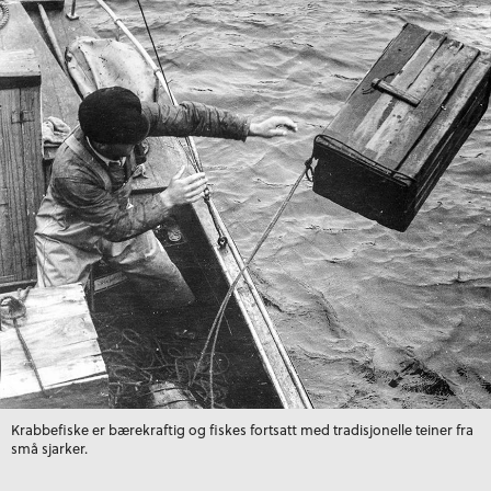
Krabbefiske er bærekraftig og fiskes fortsatt med tradisjonelle teiner fra
små sjarker.