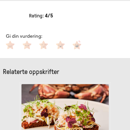
Rating:
4
/5
Gi din vurdering
:
Relaterte oppskrifter