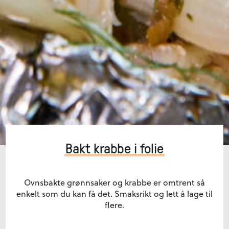
Bakt krabbe i folie
Ovnsbakte grønnsaker og krabbe er omtrent så
enkelt som du kan få det. Smaksrikt og lett å lage til
flere.