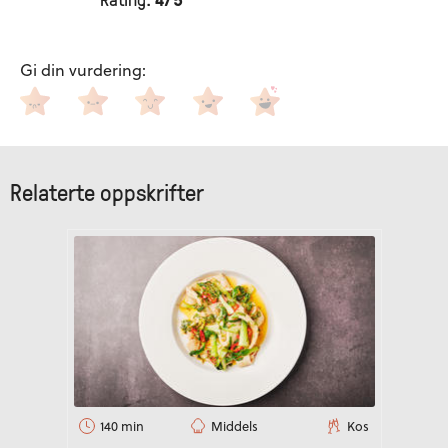
Gi din vurdering
:
Relaterte oppskrifter
140 min
Middels
Kos