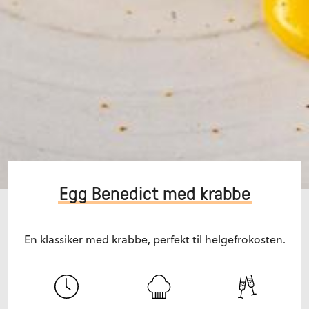
Egg Benedict med krabbe
En klassiker med krabbe, perfekt til helgefrokosten.