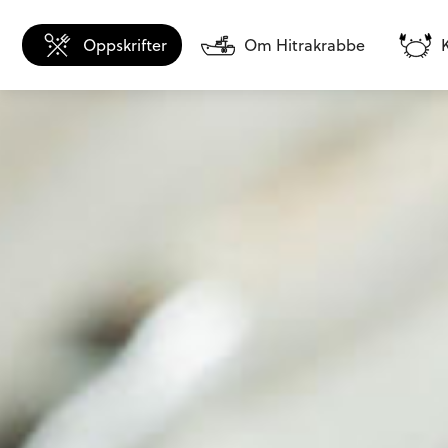
Oppskrifter
Om Hitrakrabbe