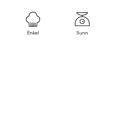
Enkel
Sunn