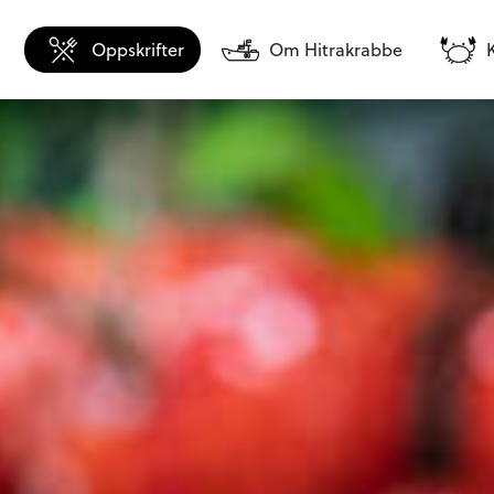
Oppskrifter
Om Hitrakrabbe