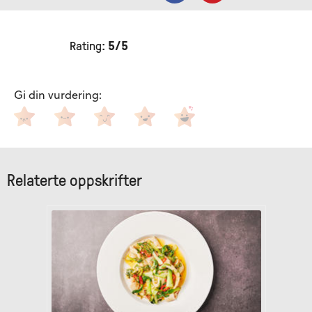
Rating:
5
/5
Gi din vurdering
:
Relaterte oppskrifter