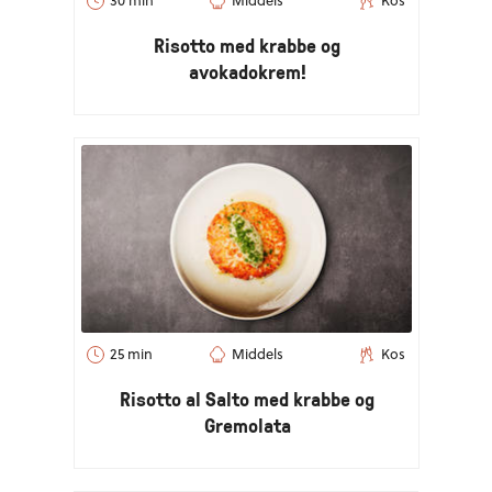
Risotto med krabbe og
avokadokrem!
25 min
Middels
Kos
Risotto al Salto med krabbe og
Gremolata