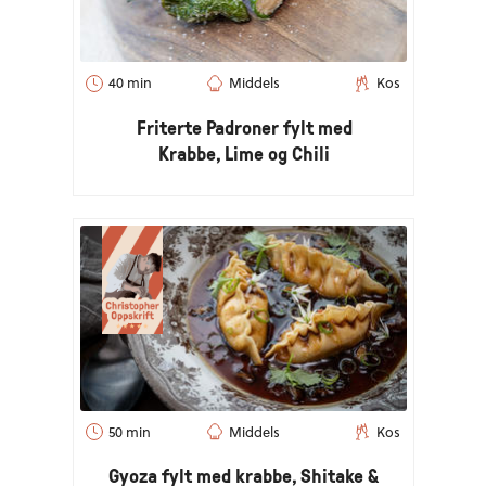
40 min
Middels
Kos
Friterte Padroner fylt med
Krabbe, Lime og Chili
50 min
Middels
Kos
Gyoza fylt med krabbe, Shitake &