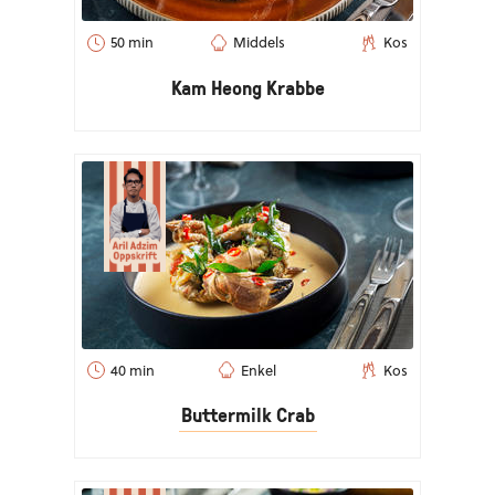
50 min
Middels
Kos
Kam Heong Krabbe
40 min
Enkel
Kos
Buttermilk Crab