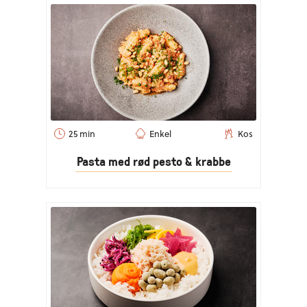
25 min
Enkel
Kos
Pasta med rød pesto & krabbe